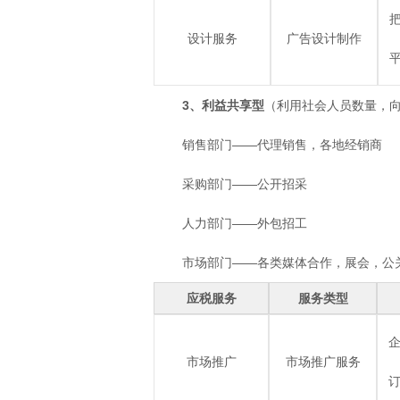
设计服务
广告设计制作
3、利益共享型
（利用社会人员数量，
销售部门——代理销售，各地经销商
采购部门——公开招采
人力部门——外包招工
市场部门——各类媒体合作，展会，公
应税服务
服务类型
市场推广
市场推广服务