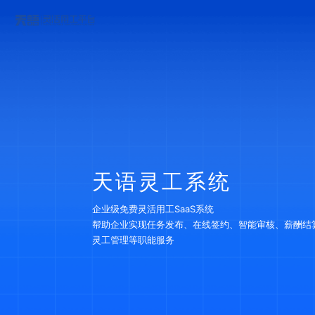
天语灵工系统
企业级免费灵活用工SaaS系统
帮助企业实现任务发布、在线签约、智能审核、薪酬结
灵工管理等职能服务