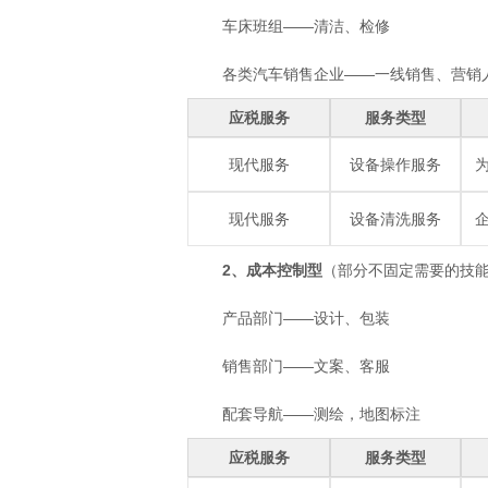
车床班组——清洁、检修
各类汽车销售企业——一线销售、营销
应税服务
服务类型
现代服务
设备操作服务
现代服务
设备清洗服务
2、成本控制型
（部分不固定需要的技
产品部门——设计、包装
销售部门——文案、客服
配套导航——测绘，地图标注
应税服务
服务类型