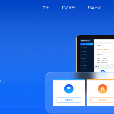
首页
产品服务
解决方案
算，