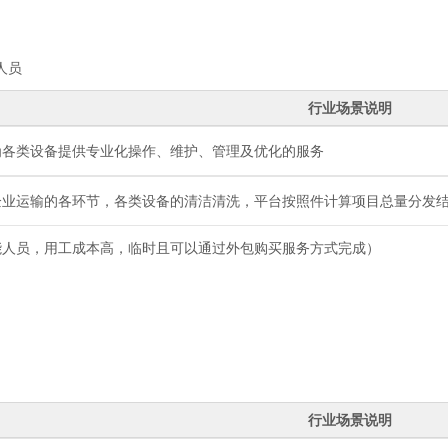
人员
行业场景说明
为各类设备提供专业化操作、维护、管理及优化的服务
企业运输的各环节，各类设备的清洁清洗，平台按照件计算项目总量分发
能人员，用工成本高，临时且可以通过外包购买服务方式完成）
行业场景说明