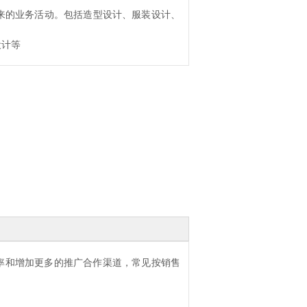
来的业务活动。包括造型设计、服装设计、
设计等
率和增加更多的推广合作渠道，常见按销售