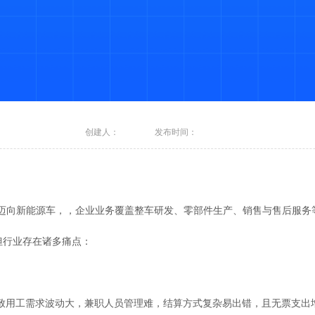
创建人：
发布时间：
迈向新能源车，，企业业务覆盖整车研发、零部件生产、销售与售后服务
但行业存在诸多痛点：
致用工需求波动大，兼职人员管理难，结算方式复杂易出错，且无票支出