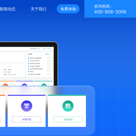
咨询热线：
新闻动态
关于我们
免费体验
400-908-3006