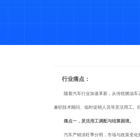
行业痛点：
随着汽车行业加速革新，从传统燃油车
兼职技术顾问、临时促销人员等灵活用工。
痛点一，灵活用工调配与结算困境。
汽车产销淡旺季分明，市场与政策变化