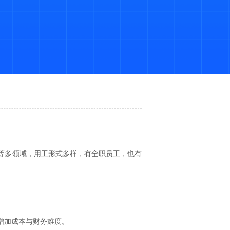
等多领域，用工形式多样，有全职员工，也有
增加成本与财务难度。